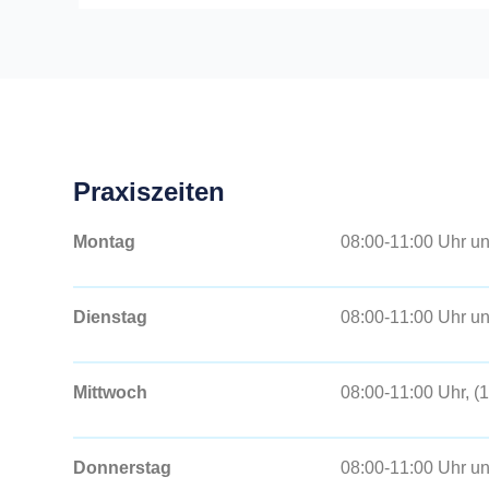
Praxiszeiten
Montag
08:00-11:00 Uhr u
Dienstag
08:00-11:00 Uhr u
Mittwoch
08:00-11:00 Uhr, (
Donnerstag
08:00-11:00 Uhr u