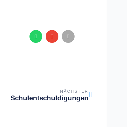
Nächster
NÄCHSTER
Schulentschuldigungen