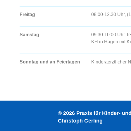
Freitag
08:00-12.30 Uhr, (
Samstag
09:30-10:00 Uhr Tel
KH
in Hagen mit Ke
Sonntag und an Feiertagen
Kinderaerztlicher 
© 2026 Praxis für Kinder- u
Christoph Gerling