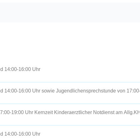
nd 14:00-16:00 Uhr
nd 14:00-16:00 Uhr sowie Jugendlichensprechstunde von 17:00
17:00-19:00 Uhr Kernzeit Kinderaerztlicher Notdienst am
Allg.K
nd 14:00-16:00 Uhr